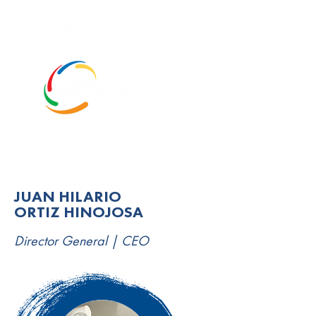
JUAN HILARIO
ORTIZ HINOJOSA
GRA
Director General | CEO