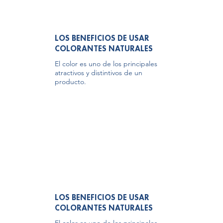
LOS BENEFICIOS DE USAR
COLORANTES NATURALES
El color es uno de los principales
atractivos y distintivos de un
producto.
LOS BENEFICIOS DE USAR
COLORANTES NATURALES