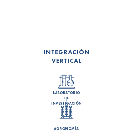
INTEGRACIÓN
VERTICAL
LABORATORIO
DE
INVESTIGACIÓN
AGRONOMÍA