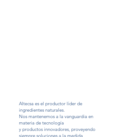
Altecsa es el productor líder de
ingredientes naturales.
Nos mantenemos a la vanguardia en
materia de tecnología
y productos innovadores, proveyendo
siempre soluciones a la medida,