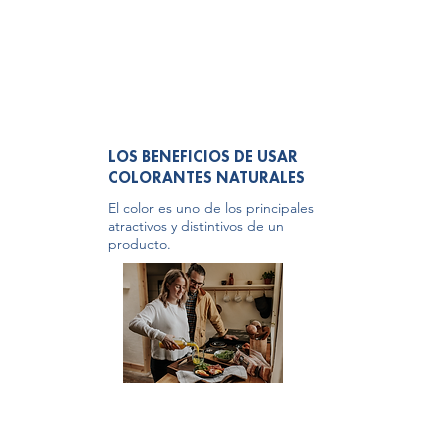
LOS BENEFICIOS DE USAR
COLORANTES NATURALES
El color es uno de los principales
atractivos y distintivos de un
producto.