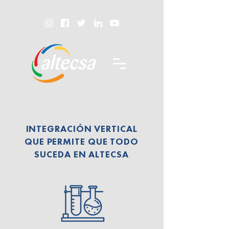
INTEGRACIÓN VERTICAL
QUE PERMITE
QUE TODO
SUCEDA EN ALTECSA