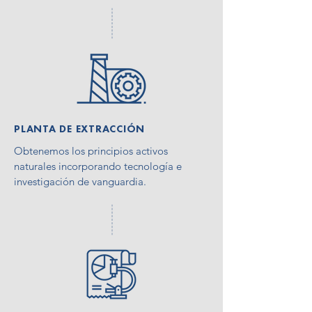
PLANTA DE EXTRACCIÓN
Obtenemos los principios activos
naturales incorporando tecnología e
investigación de vanguardia.