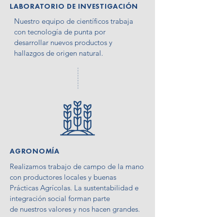
LABORATORIO DE
INVESTIGACIÓN
Nuestro equipo de científicos trabaja
con tecnología de punta por
desarrollar nuevos productos y
hallazgos de origen natural.
AGRONOMÍA
Realizamos trabajo de campo de la mano
con productores locales y buenas
Prácticas Agrícolas. La sustentabilidad e
integración social forman parte
de nuestros valores y nos hacen grandes.