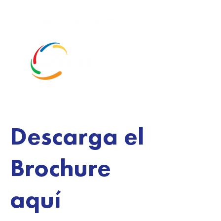
Descarga el
Brochure
aquí