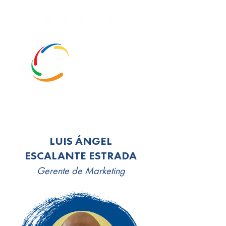
LUIS ÁNGEL
ESCALANTE ESTRADA
Gerente de Marketing