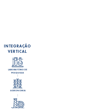
INTEGRAÇÃO
VERTICAL
LABORATÓRIO DE
PESQUISAS
AGRONOMIA