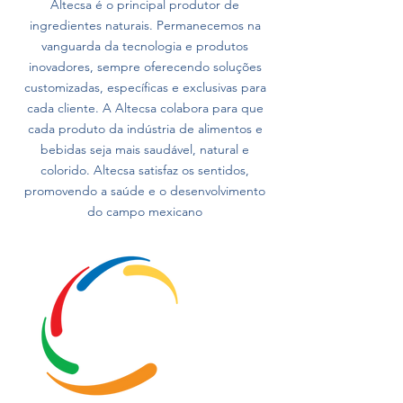
Altecsa é o principal produtor de
ingredientes naturais. Permanecemos na
vanguarda da tecnologia e produtos
inovadores, sempre oferecendo soluções
customizadas, específicas e exclusivas para
cada cliente. A Altecsa colabora para que
cada produto da indústria de alimentos e
bebidas seja mais saudável, natural e
colorido. Altecsa satisfaz os sentidos,
promovendo a saúde e o desenvolvimento
do campo mexicano