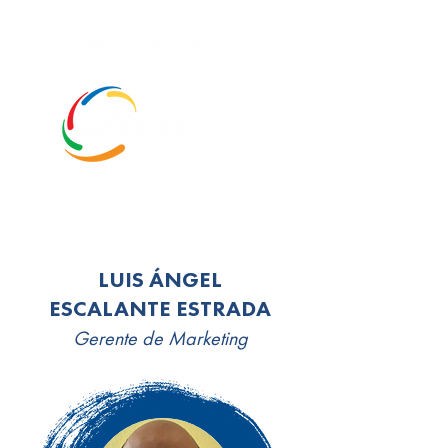
LUIS ÁNGEL
ESCALANTE ESTRADA
Gerente de Marketing