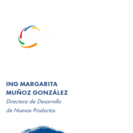
ING MARGARITA
MUÑOZ GONZÁLEZ
Directora de Desarrollo
de Nuevos Productos